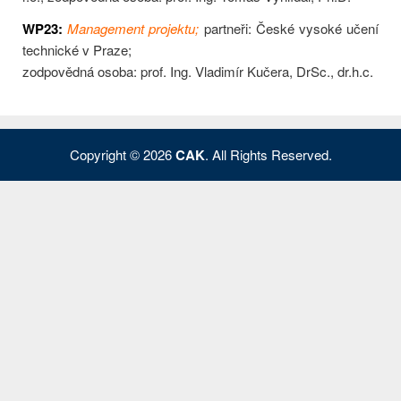
WP23:
Management projektu;
partneři: České vysoké učení
technické v Praze;
zodpovědná osoba: prof. Ing. Vladimír Kučera, DrSc., dr.h.c.
Copyright © 2026
CAK
. All Rights Reserved.